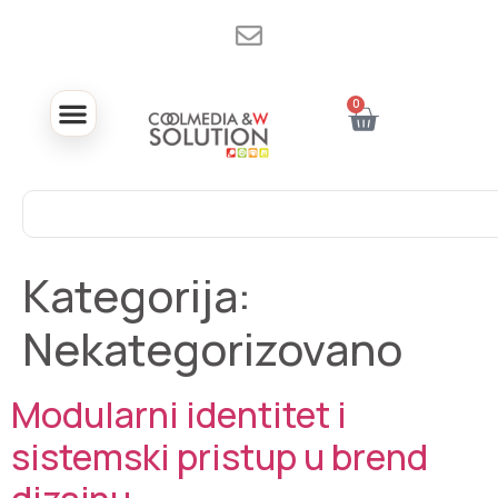
0
Kategorija:
Nekategorizovano
Modularni identitet i
sistemski pristup u brend