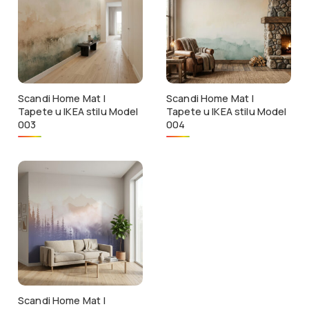
Scandi Home Mat |
Scandi Home Mat |
Tapete u IKEA stilu Model
Tapete u IKEA stilu Model
003
004
Scandi Home Mat |